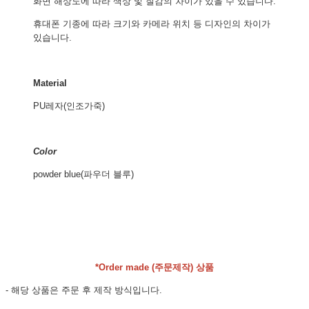
화면 해상도에 따라 색상 및 질감의 차이가 있을 수 있습니다.
휴대폰 기종에 따라 크기와 카메라 위치 등 디자인의 차이가
있습니다.
Material
PU레자(인조가죽)
Color
powder blue(파우더 블루)
*Order made (주문제작) 상품
- 해당 상품은 주문 후 제작 방식입니다.