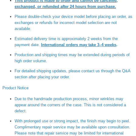
This product is made to order and cannot be canceled,
exchanged, or refunded after 24 hours from purchase.
Please double-check your device model before placing an order, as
exchanges or refunds for incorrect model selection are not
available.
Estimated delivery time is approximately 2 weeks from the
payment date.
International orders may take 3–4 weeks
.
Production and shipping times may be extended during periods of
high order volume.
For detailed shipping updates, please contact us through the Q&A
section after placing your order.
Product Notice
Due to the handmade production process, minor wrinkles may
appear around the corners of the case. This is not considered a
defect.
With prolonged use or strong impact, the finish may begin to peel.
Complimentary repair service may be available upon consultation.
Please note that repair service may be limited for international