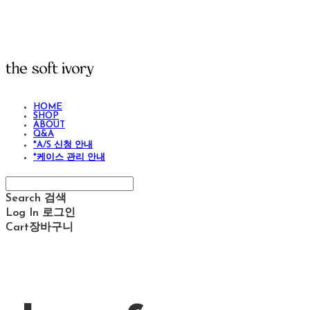
HOME
SHOP
ABOUT
Q&A
*A/S 신청 안내
*케이스 관리 안내
Search
검색
Log In
로그인
Cart
장바구니