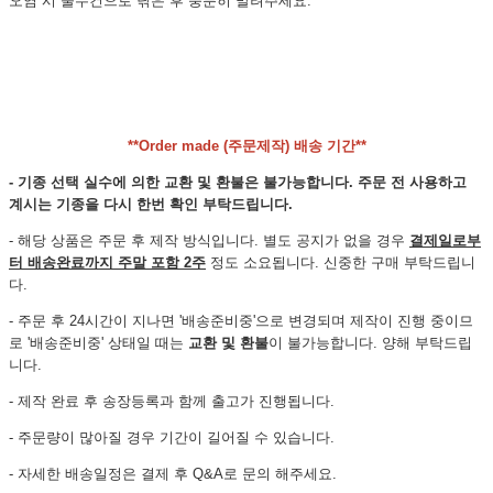
오염 시 물수건으로 닦은 후 충분히 말려주세요.
**Order made (주문제작) 배송 기간**
- 기종 선택 실수에 의한 교환 및 환불은 불가능합니다. 주문 전 사용하고
계시는 기종을 다시 한번 확인 부탁드립니다.
- 해당 상품은 주문 후 제작 방식입니다. 별도 공지가 없을 경우
결제일로부
터 배송완료까지 주말 포함 2주
정도 소요됩니다. 신중한 구매 부탁드립니
다.
- 주문 후 24시간이 지나면 '배송준비중'으로 변경되며 제작이 진행 중이므
로 '배송준비중' 상태일 때는
교환 및 환불
이 불가능합니다. 양해 부탁드립
니다.
- 제작 완료 후 송장등록과 함께 출고가 진행됩니다.
- 주문량이 많아질 경우 기간이 길어질 수 있습니다.
- 자세한 배송일정은 결제 후 Q&A로 문의 해주세요.