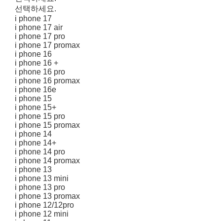
선택하세요.
i phone 17
i phone 17 air
i phone 17 pro
i phone 17 promax
i phone 16
i phone 16 +
i phone 16 pro
i phone 16 promax
i phone 16e
i phone 15
i phone 15+
i phone 15 pro
i phone 15 promax
i phone 14
i phone 14+
i phone 14 pro
i phone 14 promax
i phone 13
i phone 13 mini
i phone 13 pro
i phone 13 promax
i phone 12/12pro
i phone 12 mini