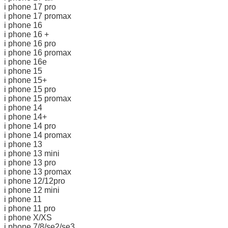
i phone 17 pro
i phone 17 promax
i phone 16
i phone 16 +
i phone 16 pro
i phone 16 promax
i phone 16e
i phone 15
i phone 15+
i phone 15 pro
i phone 15 promax
i phone 14
i phone 14+
i phone 14 pro
i phone 14 promax
i phone 13
i phone 13 mini
i phone 13 pro
i phone 13 promax
i phone 12/12pro
i phone 12 mini
i phone 11
i phone 11 pro
i phone X/XS
i phone 7/8/se2/se3