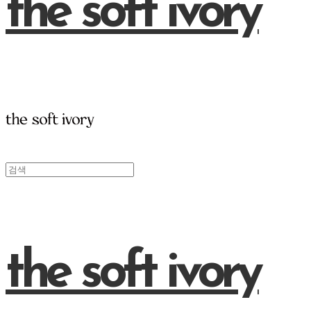
the soft ivory
the soft ivory