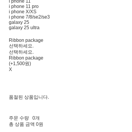
i phone 11
i phone 11 pro
i phone X/XS
i phone 7/8/se2/se3
galaxy 25
galaxy 25 ultra
Ribbon package
선택하세요.
선택하세요.
Ribbon package
(+1,500원)
X
품절된 상품입니다.
주문 수량
0개
총 상품 금액
0원