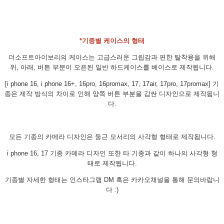
*기종별 케이스의 형태
더소프트아이보리의 케이스는 고급스러운 그립감과 편한 탈착용을 위해
위, 아래, 버튼 부분이 오픈된 일반 하드케이스를 베이스로 제작됩니다.
[i phone 16, i phone 16+, 16pro, 16promax, 17, 17air, 17pro, 17promax] 기
종은 제작 방식의 차이로 인해 양쪽 버튼 부분을 감싼 디자인으로 제작됩니
다.
모든 기종의 카메라 디자인은 둥근 모서리의 사각형 형태로 제작됩니다.
i phone 16, 17 기종 카메라 디자인 또한 타 기종과 같이 하나의 사각형 형
태로 제작됩니다.
기종별 자세한 형태는 인스타그램 DM 혹은 카카오채널을 통해 문의바랍니
다 :)