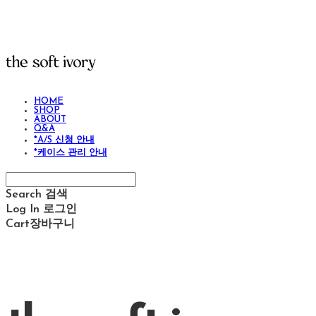
HOME
SHOP
ABOUT
Q&A
*A/S 신청 안내
*케이스 관리 안내
Search
검색
Log In
로그인
Cart
장바구니