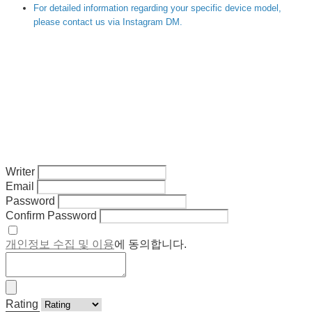
For detailed information regarding your specific device model,
please contact us via Instagram DM.
Writer
Email
Password
Confirm Password
개인정보 수집 및 이용
에 동의합니다.
Rating