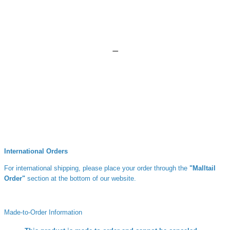
ㅡ
International Orders
For international shipping, please place your order through the
"Malltail
Order"
section at the bottom of our website.
Made-to-Order Information