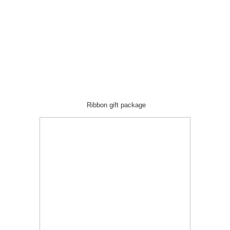
Ribbon gift package