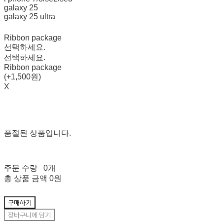
galaxy 25
galaxy 25 ultra
Ribbon package
선택하세요.
선택하세요.
Ribbon package
(+1,500원)
X
품절된 상품입니다.
주문 수량
0개
총 상품 금액
0원
구매하기
장바구니에 담기