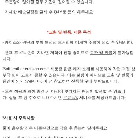
- 주문량이 많아질 경우 기간이 길어질 수 있습니다.
- 자세한 배송일정은 결제 후 Q&A로 문의 해주세요.
*교환 및 반품, 제품 특성
- 케이스와 원단의 부착 특성상 모서리에 미세한 주름이 생길 수 있습니다.
- 결제 후 24시간이 지나면 제작이 진행 중이므로
교환 및 환불
이 불가능합
니다.
'Soft leather cushion case' 제품은 얇은 레자 소재를 사용하여 작업 과정 상
부착 면이 고르지 못할 수 있습니다. 이는 불량이 아니므로
교환 및 반품
의
원인이 되지 않습니다. 이 점 참고하여 신중한 구매 부탁드립니다.
- 오랜 착용과 과한 충격 시 마감이 벗겨지는 현상이 발생할 수 있습니
다. 상담 후 원 주소로 보내주시면
무료 a/s
서비스를 제공해드립니다.
*사용 시 주의사항
물이 흡수할 경우 마른수건으로 닦은 후 충분히 말려주세요.