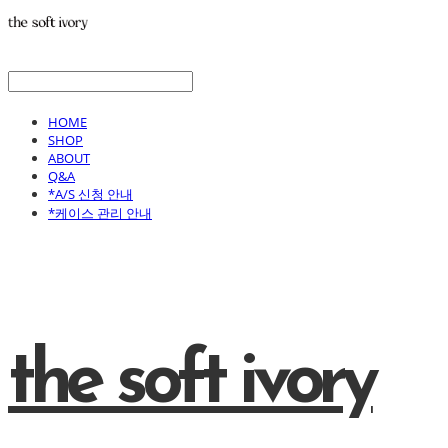
HOME
SHOP
ABOUT
Q&A
*A/S 신청 안내
*케이스 관리 안내
the soft ivory