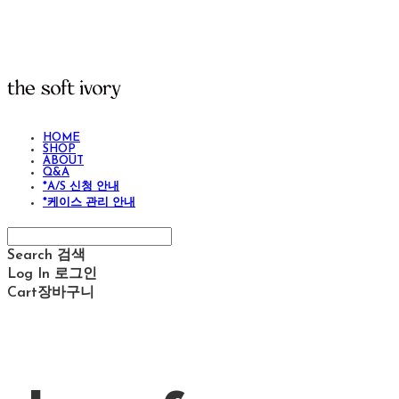
HOME
SHOP
ABOUT
Q&A
*A/S 신청 안내
*케이스 관리 안내
Search
검색
Log In
로그인
Cart
장바구니