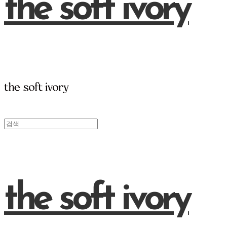
the soft ivory
the soft ivory