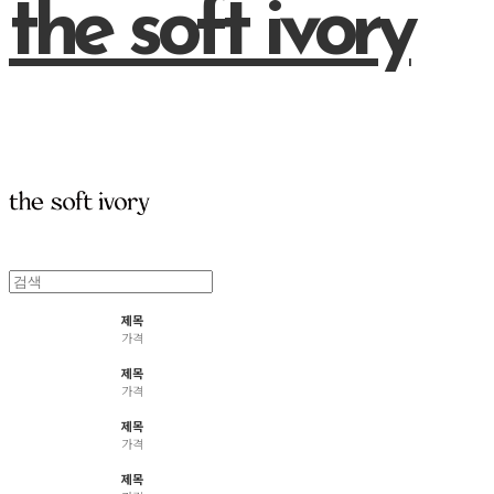
the soft ivory
제목
가격
제목
가격
제목
가격
제목