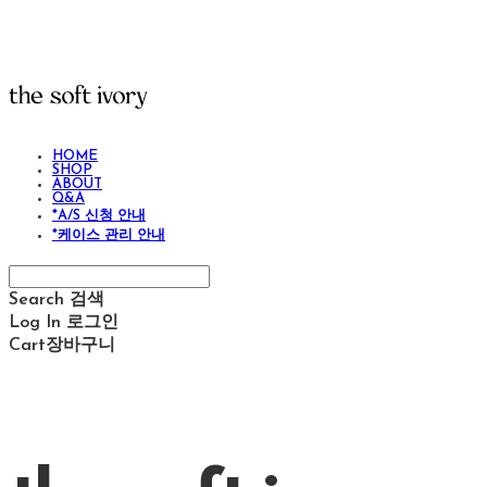
HOME
SHOP
ABOUT
Q&A
*A/S 신청 안내
*케이스 관리 안내
Search
검색
Log In
로그인
Cart
장바구니