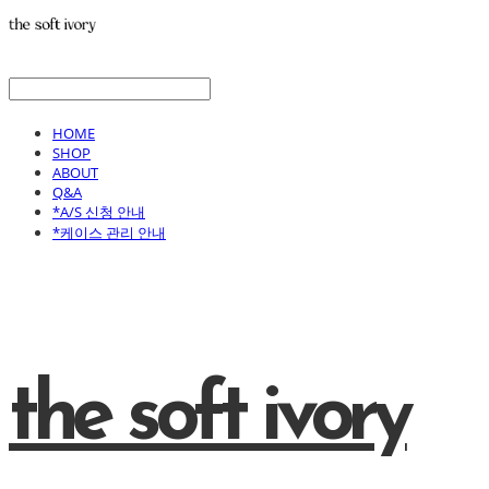
HOME
SHOP
ABOUT
Q&A
*A/S 신청 안내
*케이스 관리 안내
the soft ivory