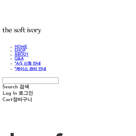
HOME
SHOP
ABOUT
Q&A
*A/S 신청 안내
*케이스 관리 안내
Search
검색
Log In
로그인
Cart
장바구니