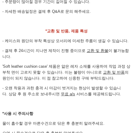
- 주문량이 많아질 경우 기간이 길어질 수 있습니다.
- 자세한 배송일정은 결제 후 Q&A로 문의 해주세요.
*교환 및 반품, 제품 특성
- 케이스와 원단의 부착 특성상 모서리에 미세한 주름이 생길 수 있습니다.
- 결제 후 24시간이 지나면 제작이 진행 중이므로
교환 및 환불
이 불가능합
니다.
'Soft leather cushion case' 제품은 얇은 레자 소재를 사용하여 작업 과정 상
부착 면이 고르지 못할 수 있습니다. 이는 불량이 아니므로
교환 및 반품
의
원인이 되지 않습니다. 이 점 참고하여 신중한 구매 부탁드립니다.
- 오랜 착용과 과한 충격 시 마감이 벗겨지는 현상이 발생할 수 있습니
다. 상담 후 원 주소로 보내주시면
무료 a/s
서비스를 제공해드립니다.
*사용 시 주의사항
물이 흡수할 경우 마른수건으로 닦은 후 충분히 말려주세요.