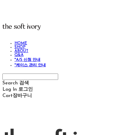
HOME
SHOP
ABOUT
Q&A
*A/S 신청 안내
*케이스 관리 안내
Search
검색
Log In
로그인
Cart
장바구니