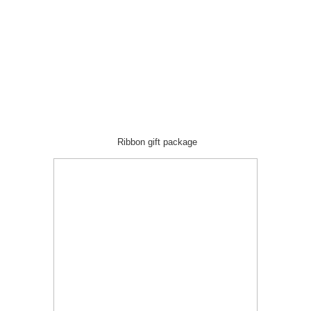
Ribbon gift package