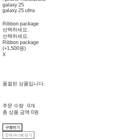
galaxy 25
galaxy 25 ultra
Ribbon package
선택하세요.
선택하세요.
Ribbon package
(+1,500원)
X
품절된 상품입니다.
주문 수량
0개
총 상품 금액
0원
구매하기
장바구니에 담기