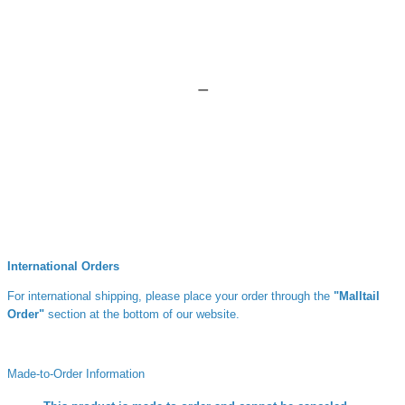
ㅡ
International Orders
For international shipping, please place your order through the
"Malltail
Order"
section at the bottom of our website.
Made-to-Order Information