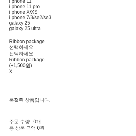
i phone 11
i phone 11 pro
i phone X/XS
i phone 7/8/se2/se3
galaxy 25
galaxy 25 ultra
Ribbon package
선택하세요.
선택하세요.
Ribbon package
(+1,500원)
X
품절된 상품입니다.
주문 수량
0개
총 상품 금액
0원