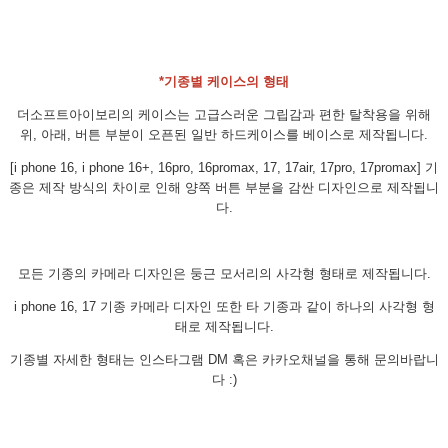
*기종별 케이스의 형태
더소프트아이보리의 케이스는 고급스러운 그립감과 편한 탈착용을 위해
위, 아래, 버튼 부분이 오픈된 일반 하드케이스를 베이스로 제작됩니다.
[i phone 16, i phone 16+, 16pro, 16promax, 17, 17air, 17pro, 17promax] 기
종은 제작 방식의 차이로 인해 양쪽 버튼 부분을 감싼 디자인으로 제작됩니
다.
모든 기종의 카메라 디자인은 둥근 모서리의 사각형 형태로 제작됩니다.
i phone 16, 17 기종 카메라 디자인 또한 타 기종과 같이 하나의 사각형 형
태로 제작됩니다.
기종별 자세한 형태는 인스타그램 DM 혹은 카카오채널을 통해 문의바랍니
다 :)