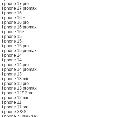
i phone 17 pro
i phone 17 promax
i phone 16
i phone 16 +
i phone 16 pro
i phone 16 promax
i phone 16e
i phone 15
i phone 15+
i phone 15 pro
i phone 15 promax
i phone 14
i phone 14+
i phone 14 pro
i phone 14 promax
i phone 13
i phone 13 mini
i phone 13 pro
i phone 13 promax
i phone 12/12pro
i phone 12 mini
i phone 11
i phone 11 pro
i phone X/XS
i phone 7/8/se2/se3