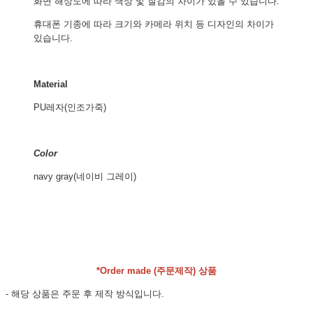
화면 해상도에 따라 색상 및 질감의 차이가 있을 수 있습니다.
휴대폰 기종에 따라 크기와 카메라 위치 등 디자인의 차이가
있습니다.
Material
PU레자(인조가죽)
Color
navy gray(네이비 그레이)
*Order made (주문제작) 상품
- 해당 상품은 주문 후 제작 방식입니다.