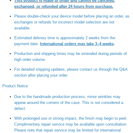
This product is made to order and cannot be canceled,
exchanged, or refunded after 24 hours from purchase.
Please double-check your device model before placing an order, as
exchanges or refunds for incorrect model selection are not
available.
Estimated delivery time is approximately 2 weeks from the
payment date.
International orders may take 3–4 weeks
.
Production and shipping times may be extended during periods of
high order volume.
For detailed shipping updates, please contact us through the Q&A
section after placing your order.
Product Notice
Due to the handmade production process, minor wrinkles may
appear around the corners of the case. This is not considered a
defect.
With prolonged use or strong impact, the finish may begin to peel.
Complimentary repair service may be available upon consultation.
Please note that repair service may be limited for international