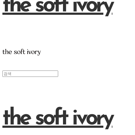
the soft ivory
the soft ivory