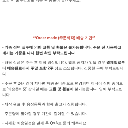
오염 시 물수건으로 닦은 후 충분히 말려주세요.
**Order made (주문제작) 배송 기간**
- 기종 선택 실수에 의한 교환 및 환불은 불가능합니다. 주문 전 사용하고
계시는 기종을 다시 한번 확인 부탁드립니다.
- 해당 상품은 주문 후 제작 방식입니다. 별도 공지가 없을 경우
결제일로부
터 배송완료까지 주말 포함 2주
정도 소요됩니다. 신중한 구매 부탁드립니
다.
- 주문 후 24시간이 지나면 '배송준비중'으로 변경되며 제작이 진행 중이므
로 '배송준비중' 상태일 때는
교환 및 환불
이 불가능합니다. 양해 부탁드립
니다.
- 제작 완료 후 송장등록과 함께 출고가 진행됩니다.
- 주문량이 많아질 경우 기간이 길어질 수 있습니다.
- 자세한 배송일정은 결제 후 Q&A로 문의 해주세요.