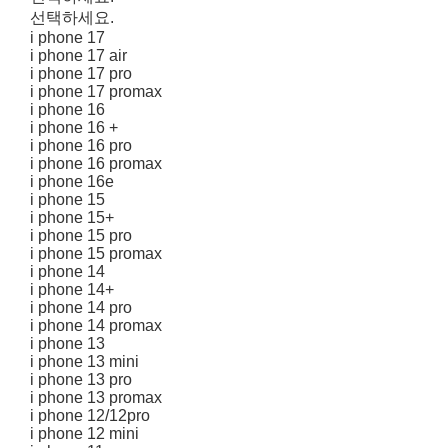
선택하세요.
i phone 17
i phone 17 air
i phone 17 pro
i phone 17 promax
i phone 16
i phone 16 +
i phone 16 pro
i phone 16 promax
i phone 16e
i phone 15
i phone 15+
i phone 15 pro
i phone 15 promax
i phone 14
i phone 14+
i phone 14 pro
i phone 14 promax
i phone 13
i phone 13 mini
i phone 13 pro
i phone 13 promax
i phone 12/12pro
i phone 12 mini