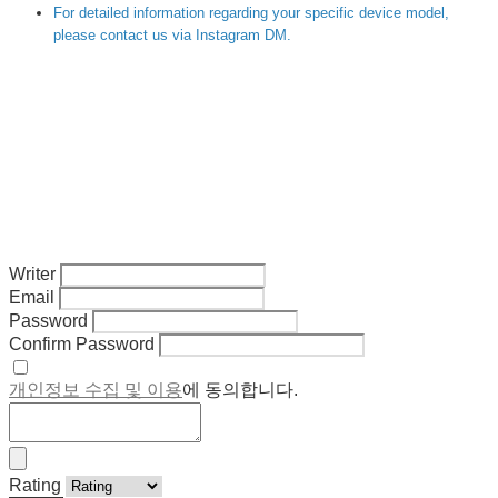
For detailed information regarding your specific device model,
please contact us via Instagram DM.
Writer
Email
Password
Confirm Password
개인정보 수집 및 이용
에 동의합니다.
Rating