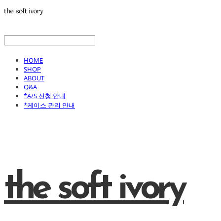
HOME
SHOP
ABOUT
Q&A
*A/S 신청 안내
*케이스 관리 안내
the soft ivory