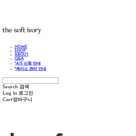
HOME
SHOP
ABOUT
Q&A
*A/S 신청 안내
*케이스 관리 안내
Search
검색
Log In
로그인
Cart
장바구니