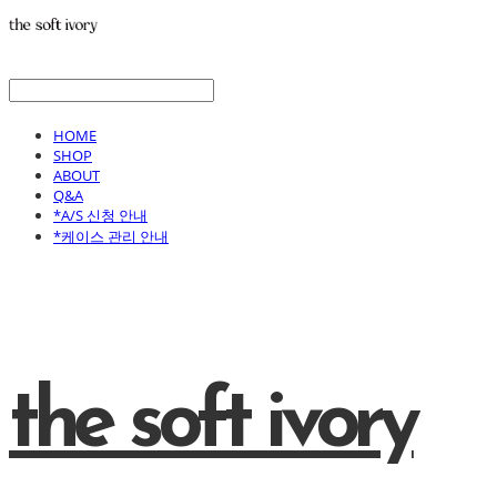
HOME
SHOP
ABOUT
Q&A
*A/S 신청 안내
*케이스 관리 안내
the soft ivory