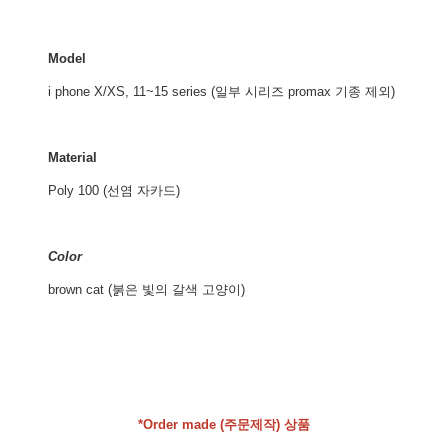
Model
i phone X/XS, 11~15 series (일부 시리즈 promax 기종 제외)
Material
Poly 100 (선염 자카드)
Color
brown cat (붉은 빛의 갈색 고양이)
*Order made (주문제작) 상품