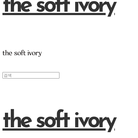
the soft ivory
the soft ivory