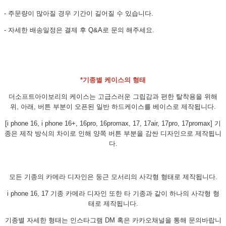
- 주문량이 많아질 경우 기간이 길어질 수 있습니다.
- 자세한 배송일정은 결제 후 Q&A로 문의 해주세요.
*기종별 케이스의 형태
더소프트아이보리의 케이스는 고급스러운 그립감과 편한 탈착용을 위해
위, 아래, 버튼 부분이 오픈된 일반 하드케이스를 베이스로 제작됩니다.
[i phone 16, i phone 16+, 16pro, 16promax, 17, 17air, 17pro, 17promax] 기
종은 제작 방식의 차이로 인해 양쪽 버튼 부분을 감싼 디자인으로 제작됩니
다.
모든 기종의 카메라 디자인은 둥근 모서리의 사각형 형태로 제작됩니다.
i phone 16, 17 기종 카메라 디자인 또한 타 기종과 같이 하나의 사각형 형
태로 제작됩니다.
기종별 자세한 형태는 인스타그램 DM 혹은 카카오채널을 통해 문의바랍니