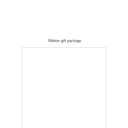
Ribbon gift package