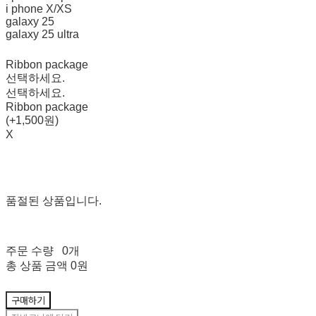
i phone X/XS
galaxy 25
galaxy 25 ultra
Ribbon package
선택하세요.
선택하세요.
Ribbon package
(+1,500원)
X
품절된 상품입니다.
주문 수량
0개
총 상품 금액
0원
구매하기