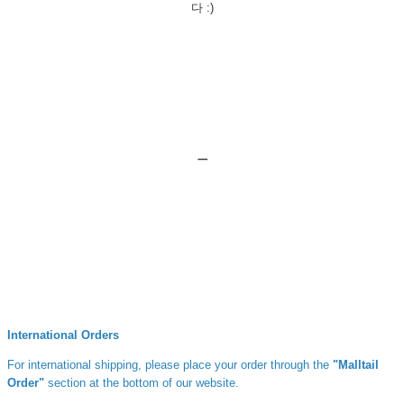
다 :)
ㅡ
International Orders
For international shipping, please place your order through the
"Malltail
Order"
section at the bottom of our website.