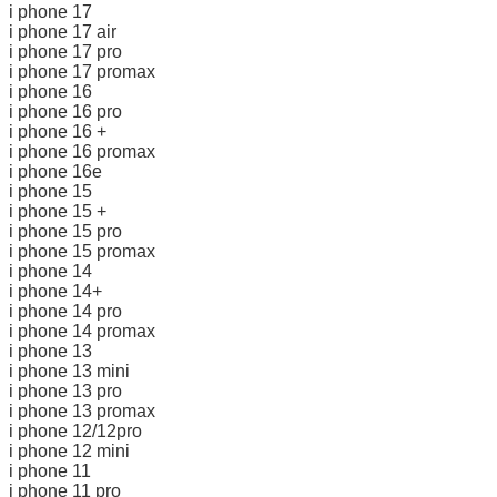
i phone 17
i phone 17 air
i phone 17 pro
i phone 17 promax
i phone 16
i phone 16 pro
i phone 16 +
i phone 16 promax
i phone 16e
i phone 15
i phone 15 +
i phone 15 pro
i phone 15 promax
i phone 14
i phone 14+
i phone 14 pro
i phone 14 promax
i phone 13
i phone 13 mini
i phone 13 pro
i phone 13 promax
i phone 12/12pro
i phone 12 mini
i phone 11
i phone 11 pro