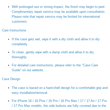
With prolonged use or strong impact, the finish may begin to peel.
Complimentary repair service may be available upon consultation.
Please note that repair service may be limited for international
customers.
Care Instructions
If the case gets wet, wipe it with a dry cloth and allow it to dry
completely.
To clean, gently wipe with a damp cloth and allow it to dry
thoroughly.
For detailed care instructions, please refer to the "Case Care
Guide" on our website.
Case Design
The case is based on a hard-shell design for a comfortable grip and
easy installation/removal.
For iPhone 16 / 16 Plus / 16 Pro / 16 Pro Max / 17 / 17 Air / 17 Pro
/ 17 Pro Max models, the side buttons are fully covered due to the