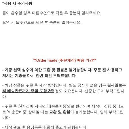
*사용 시 주의사항
물이 흡수할 경우 마른수건으로 닦은 후 충분히 말려주세요.
오염 시 물수건으로 닦은 후 충분히 말려주세요.
**Order made (주문제작) 배송 기간**
- 기종 선택 실수에 의한 교환 및 환불은 불가능합니다. 주문 전 사용하고
계시는 기종을 다시 한번 확인 부탁드립니다.
- 해당 상품은 주문 후 제작 방식입니다. 별도 공지가 없을 경우
결제일로부
터 배송완료까지 주말 포함 2주
정도 소요됩니다. 신중한 구매 부탁드립니
다.
- 주문 후 24시간이 지나면 '배송준비중'으로 변경되며 제작이 진행 중이므
로 '배송준비중' 상태일 때는
교환 및 환불
이 불가능합니다. 양해 부탁드립
니다.
- 제작 완료 후 송장등록과 함께 출고가 진행됩니다.