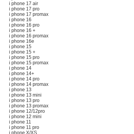
i phone 17 air
i phone 17 pro
i phone 17 promax
i phone 16
i phone 16 pro
i phone 16 +
i phone 16 promax
i phone 16e
i phone 15
i phone 15 +
i phone 15 pro
i phone 15 promax
i phone 14
i phone 14+
i phone 14 pro
i phone 14 promax
i phone 13
i phone 13 mini
i phone 13 pro
i phone 13 promax
i phone 12/12pro
i phone 12 mini
i phone 11
i phone 11 pro
i phone X/XS