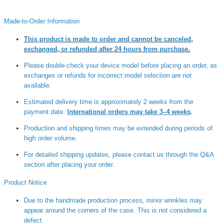
Made-to-Order Information
This product is made to order and cannot be canceled,
exchanged, or refunded after 24 hours from purchase.
Please double-check your device model before placing an order, as
exchanges or refunds for incorrect model selection are not
available.
Estimated delivery time is approximately 2 weeks from the
payment date.
International orders may take 3–4 weeks
.
Production and shipping times may be extended during periods of
high order volume.
For detailed shipping updates, please contact us through the Q&A
section after placing your order.
Product Notice
Due to the handmade production process, minor wrinkles may
appear around the corners of the case. This is not considered a
defect.