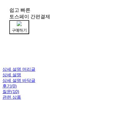
쉽고 빠른
토스페이 간편결제
구매하기
상세 설명 머리글
상세 설명
상세 설명 바닥글
후기(0)
질문(10)
관련 상품