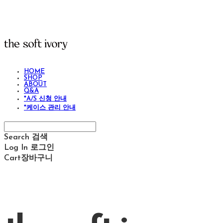
HOME
SHOP
ABOUT
Q&A
*A/S 신청 안내
*케이스 관리 안내
Search
검색
Log In
로그인
Cart
장바구니