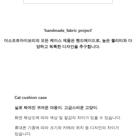
'handmade_fabric project'
더소프트아이보리의 모든 케이스 제품은 핸드메이드로, 높은 퀄리티와 다
양하고 독특한 디자인을 추구합니다.
Cat cushion case
실로 짜여진 귀여운 야옹이. 고급스러운 고양이.
화면 해상도에 따라 색상 및 질감의 차이가 있을 수 있습니다.
휴대폰 기종에 따라 크기와 카메라 위치 등 디자인의 차이가
있습니다.