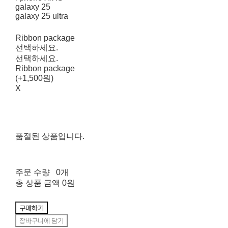
galaxy 25
galaxy 25 ultra
Ribbon package
선택하세요.
선택하세요.
Ribbon package
(+1,500원)
X
품절된 상품입니다.
주문 수량
0개
총 상품 금액
0원
구매하기
장바구니에 담기