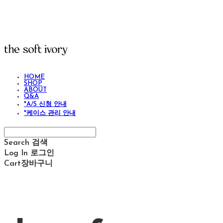
HOME
SHOP
ABOUT
Q&A
*A/S 신청 안내
*케이스 관리 안내
Search
검색
Log In
로그인
Cart
장바구니