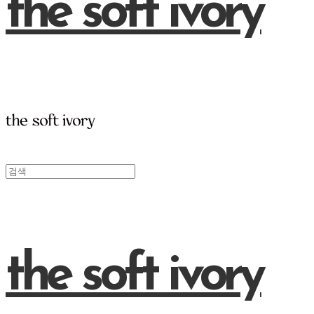
the soft ivory
the soft ivory