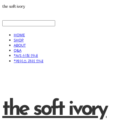
HOME
SHOP
ABOUT
Q&A
*A/S 신청 안내
*케이스 관리 안내
the soft ivory