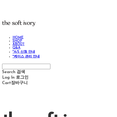
HOME
SHOP
ABOUT
Q&A
*A/S 신청 안내
*케이스 관리 안내
Search
검색
Log In
로그인
Cart
장바구니