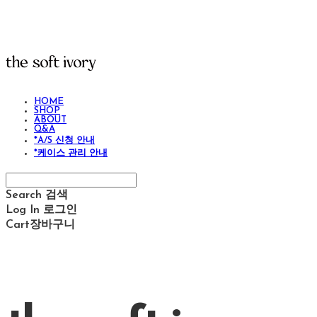
HOME
SHOP
ABOUT
Q&A
*A/S 신청 안내
*케이스 관리 안내
Search
검색
Log In
로그인
Cart
장바구니