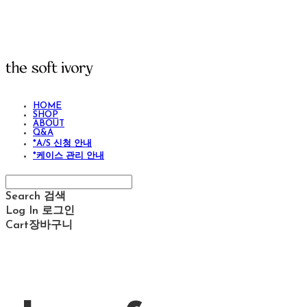
HOME
SHOP
ABOUT
Q&A
*A/S 신청 안내
*케이스 관리 안내
Search
검색
Log In
로그인
Cart
장바구니