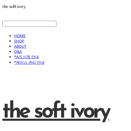
HOME
SHOP
ABOUT
Q&A
*A/S 신청 안내
*케이스 관리 안내
the soft ivory