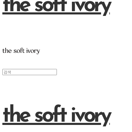
the soft ivory
the soft ivory